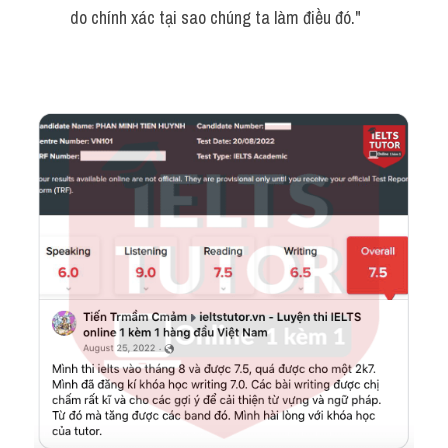
do chính xác tại sao chúng ta làm điều đó."