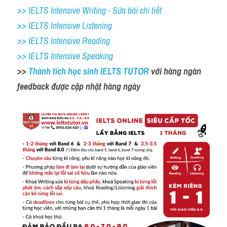
>> IELTS Intensive Writing - Sửa bài chi tiết
>> IELTS Intensive Listening
>> IELTS Intensive Reading
>> IELTS Intensive Speaking
>> 
Thành tích học sinh IELTS TUTOR 
với hàng ngàn 
feedback được cập nhật hàng ngày