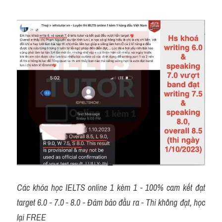
Các khóa học IELTS online 1 kèm 1 - 100% cam kết đạt 
target 6.0 - 7.0 - 8.0 - Đảm bảo đầu ra - Thi không đạt, học 
lại FREE