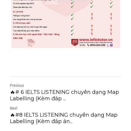
Previous
🔥# 6 IELTS LISTENING chuyên dạng Map
Labelling (Kèm đáp ...
Next
🔥#8 IELTS LISTENING chuyên dạng Map
Labelling (Kèm đáp án...