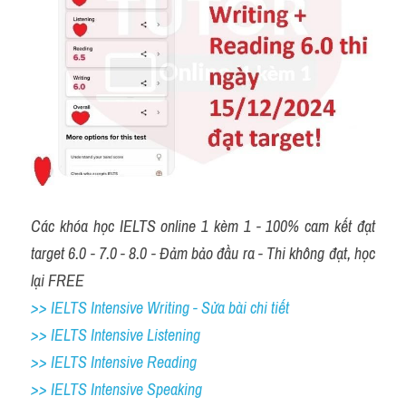
Các khóa học IELTS online 1 kèm 1 - 100% cam kết đạt 
target 6.0 - 7.0 - 8.0 - Đảm bảo đầu ra - Thi không đạt, học 
lại FREE
>> IELTS Intensive Writing - Sửa bài chi tiết
>> IELTS Intensive Listening
>> IELTS Intensive Reading
>> IELTS Intensive Speaking