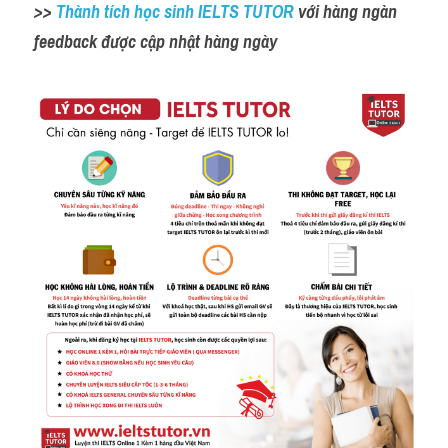
>> 
Thành tích học sinh IELTS TUTOR 
với hàng ngàn 
feedback được cập nhật hàng ngày