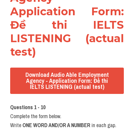
Application Form: 
Đề thi IELTS 
LISTENING (actual 
test)
Download Audio Able Employment
Agency - Application Form: Đề thi
IELTS LISTENING (actual test)
Questions 1 - 10
Complete the form below.
Write 
ONE WORD AND/OR A NUMBER
 in each gap.