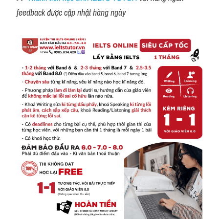
feedback được cập nhật hàng ngày 