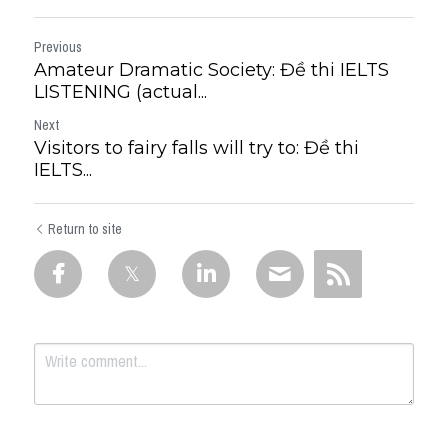
Previous
Amateur Dramatic Society: Đề thi IELTS
LISTENING (actual...
Next
Visitors to fairy falls will try to: Đề thi
IELTS...
Return to site