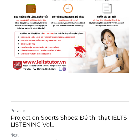
Previous
Project on Sports Shoes: Đề thi thật IELTS
LISTENING Vol...
Next