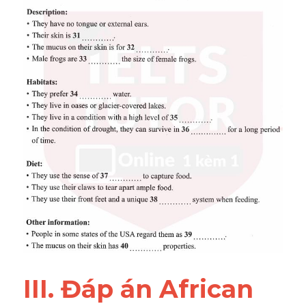
III. Đáp án African 