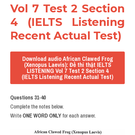
Vol 7 Test 2 Section 
4 (IELTS Listening 
Recent Actual Test)
Download audio African Clawed Frog
(Xenopus Laevis): Đề thi thật IELTS
LISTENING Vol 7 Test 2 Section 4
(IELTS Listening Recent Actual Test)
Questions 31-40
Complete the notes below.
Write 
ONE WORD ONLY
 for each answer.