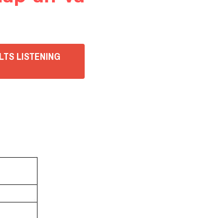
ELTS LISTENING