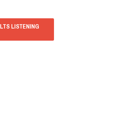
IELTS LISTENING