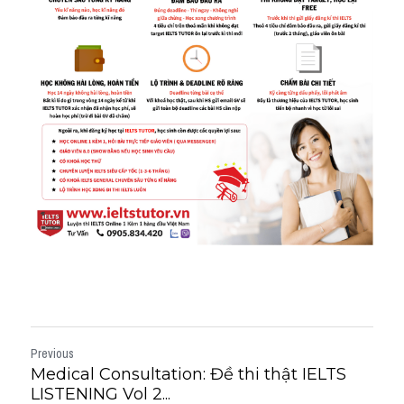
Previous
Medical Consultation: Đề thi thật IELTS
LISTENING Vol 2...