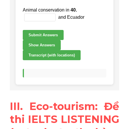
III. Eco-tourism: Đề 
thi IELTS LISTENING 