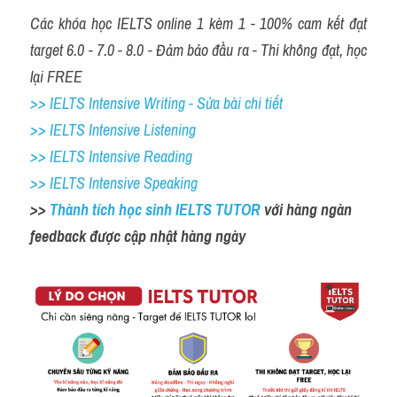
Các khóa học IELTS online 1 kèm 1 - 100% cam kết đạt 
target 6.0 - 7.0 - 8.0 - Đảm bảo đầu ra - Thi không đạt, học 
lại FREE
>> IELTS Intensive Writing - Sửa bài chi tiết
>> IELTS Intensive Listening
>> IELTS Intensive Reading
>> IELTS Intensive Speaking
>> 
Thành tích học sinh IELTS TUTOR 
với hàng ngàn 
feedback được cập nhật hàng ngày