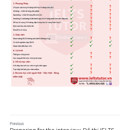
Previous