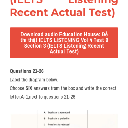
Recent Actual Test)
Download audio Education House: Đề
thi thật IELTS LISTENING Vol 4 Test 9
Section 3 (IELTS Listening Recent
Actual Test)
Questions 21-26
Label the diagram below.
Choose 
SIX
 answers from the box and write the correct 
letter,A-1,next to questions 21-26