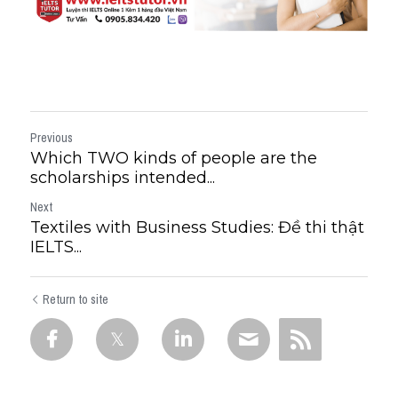
Previous
Which TWO kinds of people are the
scholarships intended...
Next
Textiles with Business Studies: Đề thi thật
IELTS...
Return to site