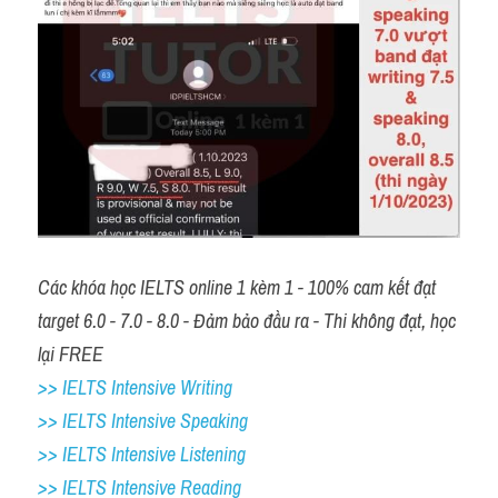
Các khóa học IELTS online 1 kèm 1 - 100% cam kết đạt 
target 6.0 - 7.0 - 8.0 - Đảm bảo đầu ra - Thi không đạt, học 
lại FREE 
>> IELTS Intensive Writing 
>> IELTS Intensive Speaking 
>> IELTS Intensive Listening
>> IELTS Intensive Reading