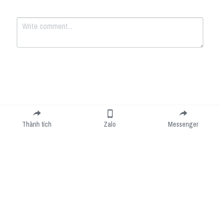
Submit
Cancel
Thành tích
Zalo
Messenger