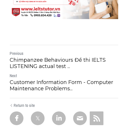
Previous
Chimpanzee Behaviours Đề thi IELTS
LISTENING actual test ...
Next
Customer Information Form - Computer
Maintenance Problems...
Return to site