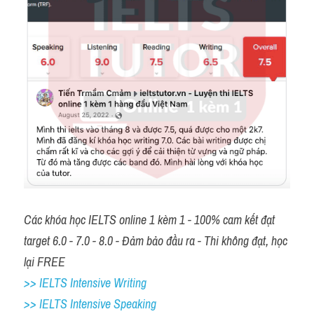
Các khóa học IELTS online 1 kèm 1 - 100% cam kết đạt 
target 6.0 - 7.0 - 8.0 - Đảm bảo đầu ra - Thi không đạt, học 
lại FREE 
>> IELTS Intensive Writing 
>> IELTS Intensive Speaking 