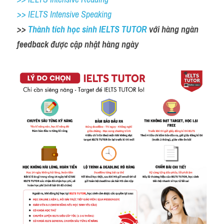
>> IELTS Intensive Speaking
>> 
Thành tích học sinh IELTS TUTOR 
với hàng ngàn 
feedback được cập nhật hàng ngày