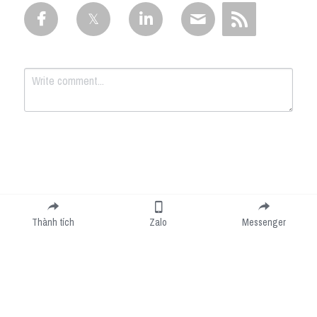
Submit
Cancel
Thành tích
Zalo
Messenger