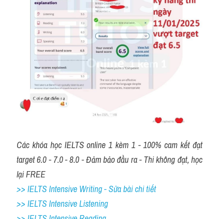
Các khóa học IELTS online 1 kèm 1 - 100% cam kết đạt 
target 6.0 - 7.0 - 8.0 - Đảm bảo đầu ra - Thi không đạt, học 
lại FREE
>> IELTS Intensive Writing - Sửa bài chi tiết
>> IELTS Intensive Listening
>> IELTS Intensive Reading