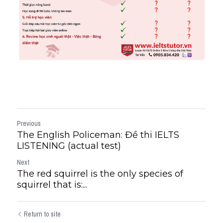
Previous
The English Policeman: Đề thi IELTS
LISTENING (actual test)
Next
The red squirrel is the only species of
squirrel that is:...
Return to site