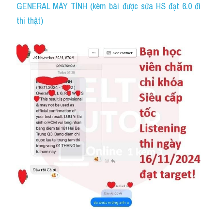
GENERAL MÁY TÍNH (kèm bài được sửa HS đạt 6.0 đi 
thi thật)