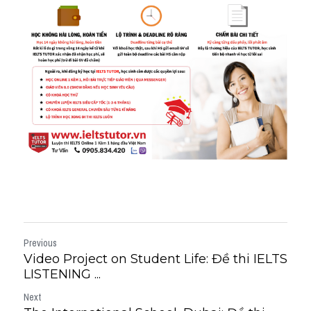
Previous
Video Project on Student Life: Đề thi IELTS
LISTENING ...
Next