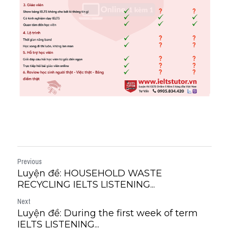
Previous
Luyện đề: HOUSEHOLD WASTE
RECYCLING IELTS LISTENING...
Next
Luyện đề: During the first week of term
IELTS LISTENING...