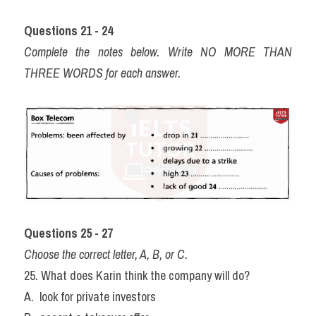
Questions 21 - 24
Complete the notes below. Write NO MORE THAN 
THREE WORDS for each answer.
Questions 25 - 27
Choose the correct letter, A, B, or C.
25. What does Karin think the company will do?
A.  look for private investors