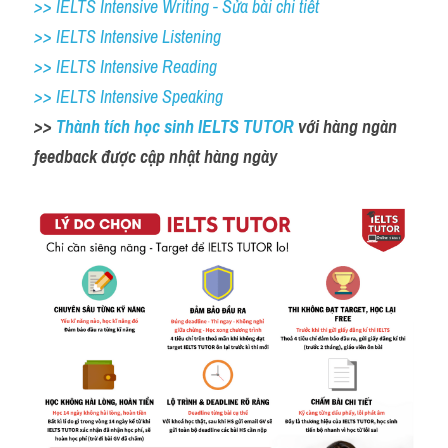
>> IELTS Intensive Writing - Sửa bài chi tiết
>> IELTS Intensive Listening
>> IELTS Intensive Reading
>> IELTS Intensive Speaking
>> 
Thành tích học sinh IELTS TUTOR 
với hàng ngàn 
feedback được cập nhật hàng ngày