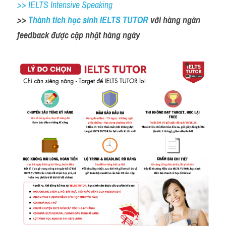
>> IELTS Intensive Speaking
>> 
Thành tích học sinh IELTS TUTOR 
với hàng ngàn 
feedback được cập nhật hàng ngày