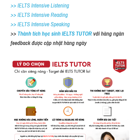
>> IELTS Intensive Listening
>> IELTS Intensive Reading
>> IELTS Intensive Speaking
>> 
Thành tích học sinh IELTS TUTOR 
với hàng ngàn 
feedback được cập nhật hàng ngày