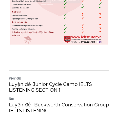
Previous
Luyện đề: Junior Cycle Camp IELTS
LISTENING SECTION 1
Next
Luyện đề: Buckworth Conservation Group
IELTS LISTENING...