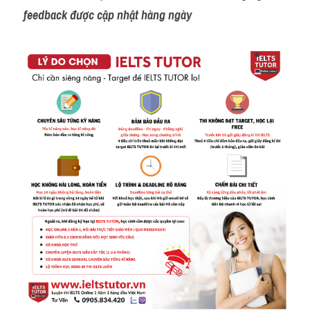
feedback được cập nhật hàng ngày