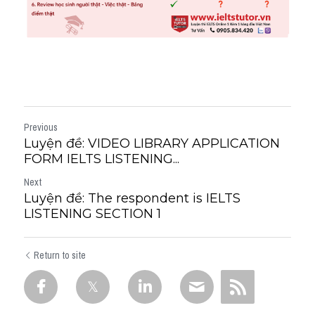
Previous
Luyện đề: VIDEO LIBRARY APPLICATION
FORM IELTS LISTENING...
Next
Luyện đề: The respondent is IELTS
LISTENING SECTION 1
Return to site