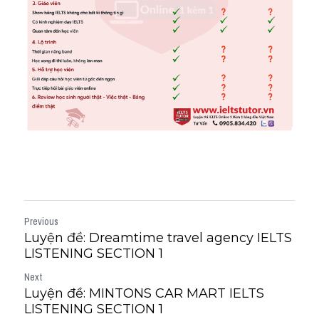
Previous
Luyện đề: Dreamtime travel agency IELTS
LISTENING SECTION 1
Next
Luyện đề: MINTONS CAR MART IELTS
LISTENING SECTION 1