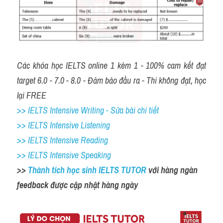
Các khóa học IELTS online 1 kèm 1 - 100% cam kết đạt 
target 6.0 - 7.0 - 8.0 - Đảm bảo đầu ra - Thi không đạt, học 
lại FREE
>> IELTS Intensive Writing - Sửa bài chi tiết
>> IELTS Intensive Listening
>> IELTS Intensive Reading
>> IELTS Intensive Speaking
>> 
Thành tích học sinh IELTS TUTOR 
với hàng ngàn 
feedback được cập nhật hàng ngày