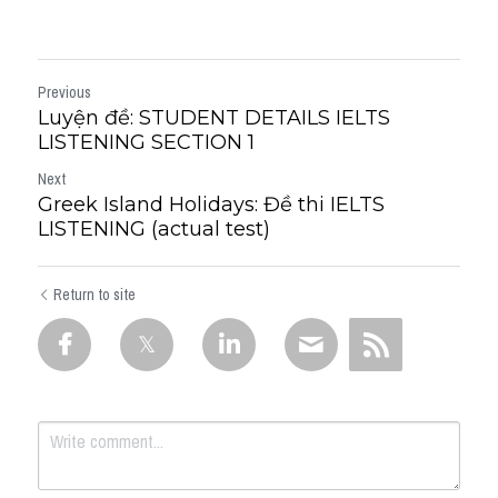
Previous
Luyện đề: STUDENT DETAILS IELTS
LISTENING SECTION 1
Next
Greek Island Holidays: Đề thi IELTS
LISTENING (actual test)
Return to site