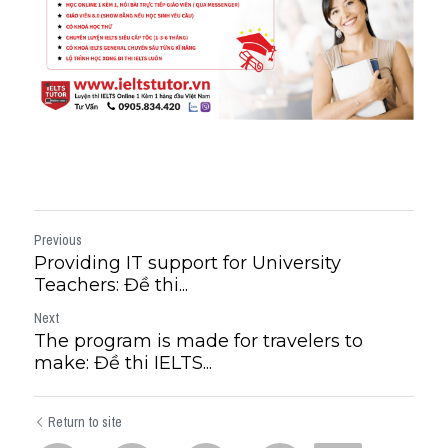
Previous
Providing IT support for University
Teachers: Đề thi...
Next
The program is made for travelers to
make: Đề thi IELTS...
Return to site