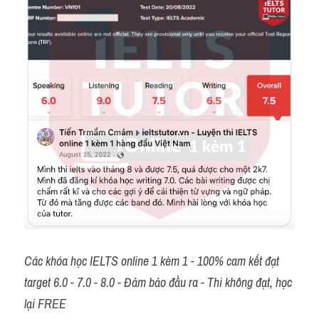
Các khóa học IELTS online 1 kèm 1 - 100% cam kết đạt 
target 6.0 - 7.0 - 8.0 - Đảm bảo đầu ra - Thi không đạt, học 
lại FREE 