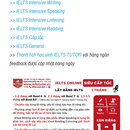
>> IELTS Intensive Writing 
>> IELTS Intensive Speaking 
>> IELTS Intensive Listening
>> IELTS Intensive Reading
>> IELTS Cấp tốc
>> IELTS General
>> 
Thành tích học sinh IELTS TUTOR 
với hàng ngàn 
feedback được cập nhật hàng ngày 