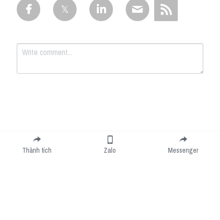
Submit
Cancel
Thành tích
Zalo
Messenger