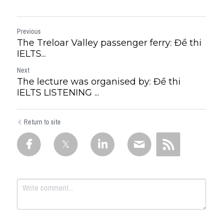
Previous
The Treloar Valley passenger ferry: Đề thi
IELTS...
Next
The lecture was organised by: Đề thi
IELTS LISTENING ...
Return to site