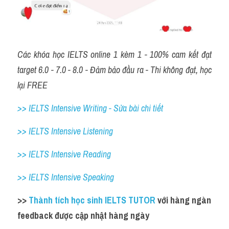
Các khóa học IELTS online 1 kèm 1 - 100% cam kết đạt 
target 6.0 - 7.0 - 8.0 - Đảm bảo đầu ra - Thi không đạt, học 
lại FREE
>> IELTS Intensive Writing - Sửa bài chi tiết
>> IELTS Intensive Listening
>> IELTS Intensive Reading
>> IELTS Intensive Speaking
>> 
Thành tích học sinh IELTS TUTOR 
với hàng ngàn 
feedback được cập nhật hàng ngày