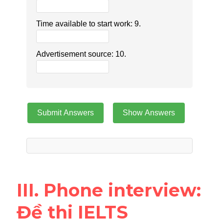
III. Phone interview: 
Đề thi IELTS 