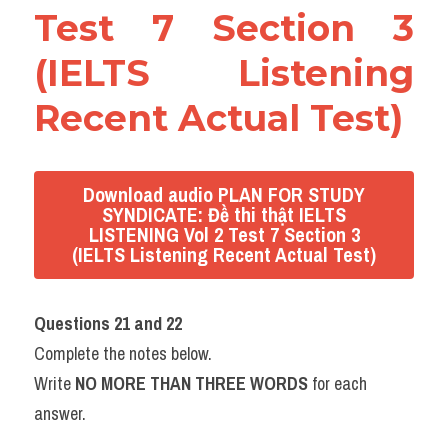
Test 7 Section 3 
(IELTS Listening 
Recent Actual Test)
Download audio PLAN FOR STUDY
SYNDICATE: Đề thi thật IELTS
LISTENING Vol 2 Test 7 Section 3
(IELTS Listening Recent Actual Test)
Questions 21 and 22
Complete the notes below.
Write 
NO MORE THAN THREE WORDS
 for each 
answer.