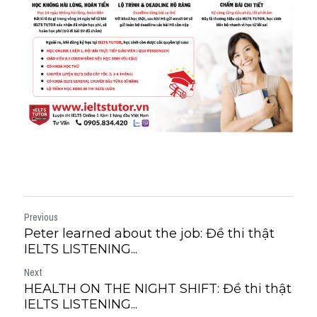
Previous
Peter learned about the job: Đề thi thật
IELTS LISTENING...
Next
HEALTH ON THE NIGHT SHIFT: Đề thi thật
IELTS LISTENING...