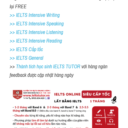
lại FREE 
>> IELTS Intensive Writing 
>> IELTS Intensive Speaking 
>> IELTS Intensive Listening
>> IELTS Intensive Reading
>> IELTS Cấp tốc
>> IELTS General
>> 
Thành tích học sinh IELTS TUTOR 
với hàng ngàn 
feedback được cập nhật hàng ngày 