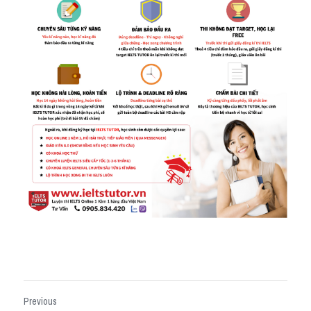
Previous