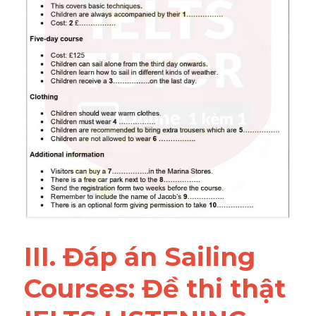
III. Đáp án Sailing 
Courses: Đề thi thật 