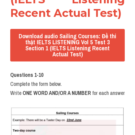
Recent Actual Test)
Download audio Sailing Courses: Đề thi
thật IELTS LISTENING Vol 5 Test 3
Section 1 (IELTS Listening Recent
Actual Test)
Questions 1-10
Complete the form below.
Write 
ONE WORD AND/OR A NUMBER
 for each answer