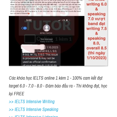
Các khóa học IELTS online 1 kèm 1 - 100% cam kết đạt 
target 6.0 - 7.0 - 8.0 - Đảm bảo đầu ra - Thi không đạt, học 
lại FREE 
>> IELTS Intensive Writing 
>> IELTS Intensive Speaking 