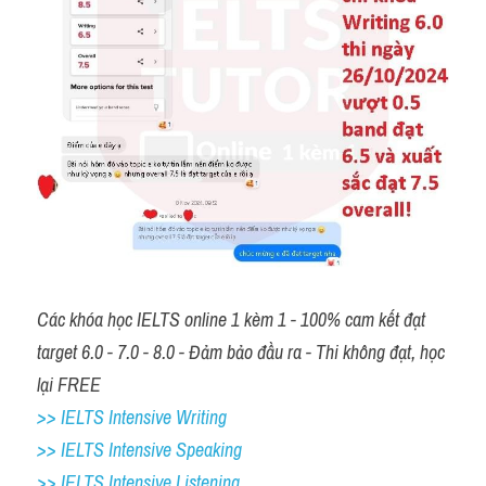
Các khóa học IELTS online 1 kèm 1 - 100% cam kết đạt 
target 6.0 - 7.0 - 8.0 - Đảm bảo đầu ra - Thi không đạt, học 
lại FREE 
>> IELTS Intensive Writing 
>> IELTS Intensive Speaking 
>> IELTS Intensive Listening