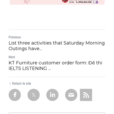
Previous
List three activities that Saturday Morning
Outings have...
Next
KT Furniture customer order form: Đề thi
IELTS LISTENING ...
Return to site