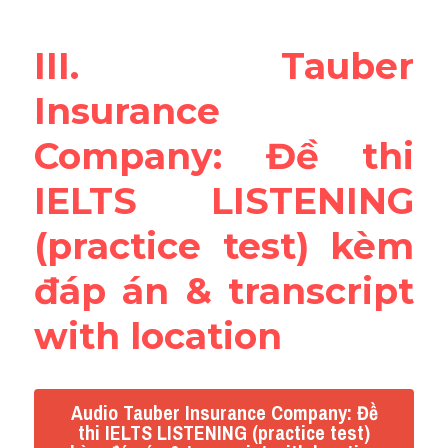
III. Tauber 
Insurance 
Company: Đề thi 
IELTS LISTENING 
(practice test) kèm 
đáp án & transcript 
with location
Audio Tauber Insurance Company: Đề
thi IELTS LISTENING (practice test)