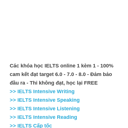
Các khóa học IELTS online 1 kèm 1 - 100% 
cam kết đạt target 6.0 - 7.0 - 8.0 - Đảm bảo 
đầu ra - Thi không đạt, học lại FREE
>> IELTS Intensive Writing
>> IELTS Intensive Speaking
>> IELTS Intensive Listening
>> IELTS Intensive Reading
>> IELTS Cấp tốc