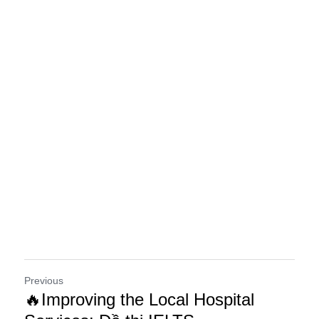
Previous
🔥Improving the Local Hospital