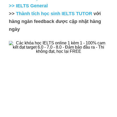
>> IELTS General
>>
 Thành tích học sinh IELTS TUTOR
 với 
hàng ngàn feedback được cập nhật hàng 
ngày