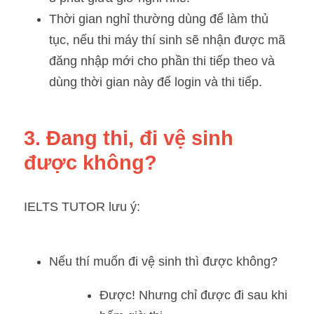
Thời gian nghỉ thường dùng để làm thủ 
tục, nếu thi máy thí sinh sẽ nhận được mã 
đăng nhập mới cho phần thi tiếp theo và 
dùng thời gian này để login và thi tiếp.
3. Đang thi, đi vệ sinh 
được không?
IELTS TUTOR lưu ý:
Nếu thí muốn đi vệ sinh thì được không? 
Được! Nhưng chỉ được đi sau khi 