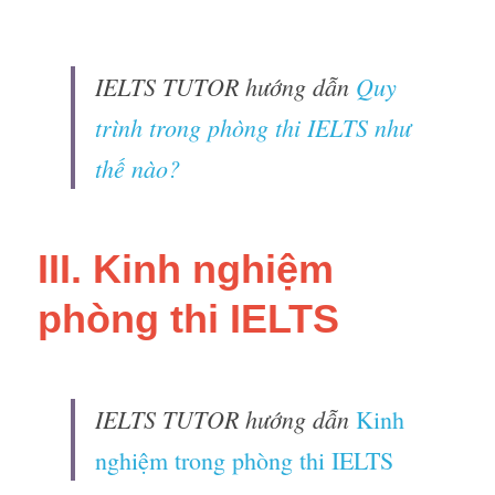
IELTS TUTOR hướng dẫn 
Quy 
trình trong phòng thi IELTS như 
thế nào?
III. Kinh nghiệm 
phòng thi IELTS 
IELTS TUTOR hướng dẫn 
Kinh 
nghiệm trong phòng thi IELTS