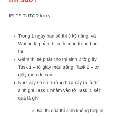
IELTS TUTOR lưu ý:
Trong 1 ngày bạn sẽ thi 3 kỹ năng, và 
Writing là phần thi cuối cùng trong buổi 
thi. 
Giám thị sẽ phát cho thí sinh 2 tờ giấy 
Task 1 – tờ giấy màu trắng, Task 2 – tờ 
giấy màu da cam
Như vậy sẽ có trường hợp xảy ra là thí 
sinh ghi Task 1 nhầm vào tờ Task 2, kết 
quả là gì? 
Bài thi của thí sinh không hợp lệ. 