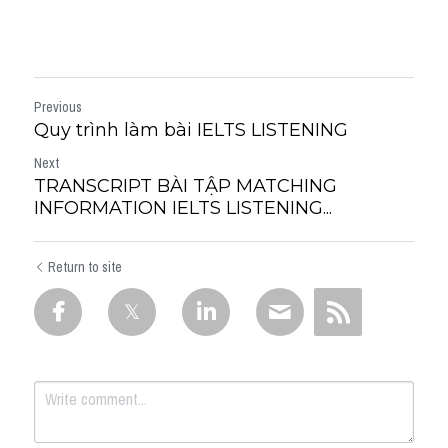
Previous
Quy trình làm bài IELTS LISTENING
Next
TRANSCRIPT BÀI TẬP MATCHING
INFORMATION IELTS LISTENING...
Return to site