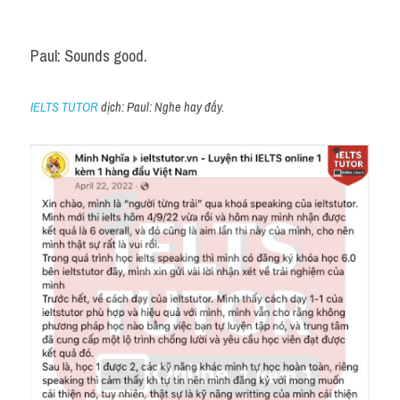
Paul: Sounds good.
IELTS TUTOR
 dịch: Paul: Nghe hay đấy.