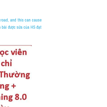
road, and this can cause 
 bài được sửa của HS đạt 