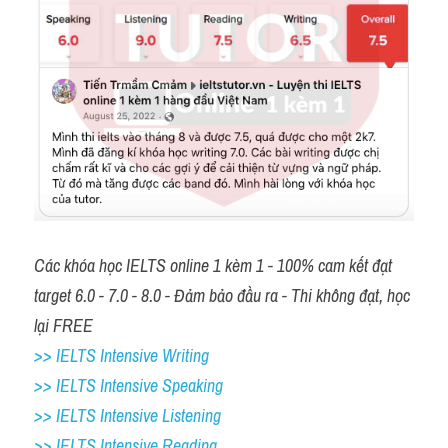
Các khóa học IELTS online 1 kèm 1 - 100% cam kết đạt 
target 6.0 - 7.0 - 8.0 - Đảm bảo đầu ra - Thi không đạt, học 
lại FREE 
>> IELTS Intensive Writing 
>> IELTS Intensive Speaking 
>> IELTS Intensive Listening
>> IELTS Intensive Reading