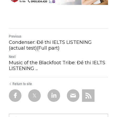
Previous
Condenser: Đề thi IELTS LISTENING
(actual test)(Full part)
Next
Music of the Blackfoot Tribe: Đề thi IELTS
LISTENING ...
Return to site