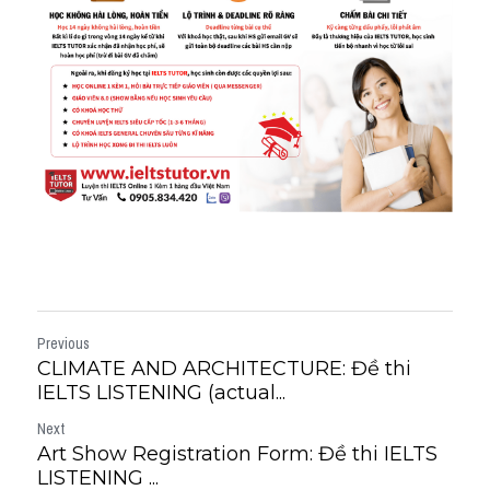
Previous
​CLIMATE AND ARCHITECTURE: Đề thi
IELTS LISTENING (actual...
Next
Art Show Registration Form: Đề thi IELTS
LISTENING ...