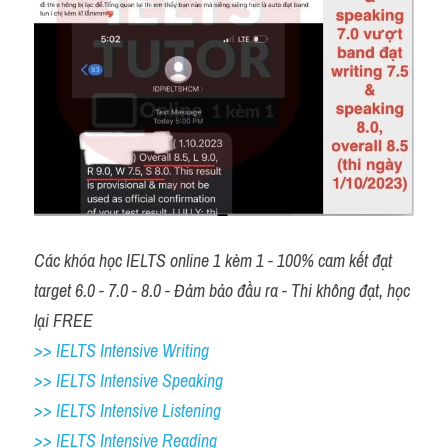
Các khóa học IELTS online 1 kèm 1 - 100% cam kết đạt 
target 6.0 - 7.0 - 8.0 - Đảm bảo đầu ra - Thi không đạt, học 
lại FREE 
>> IELTS Intensive Writing 
>> IELTS Intensive Speaking 
>> IELTS Intensive Listening
>> IELTS Intensive Reading