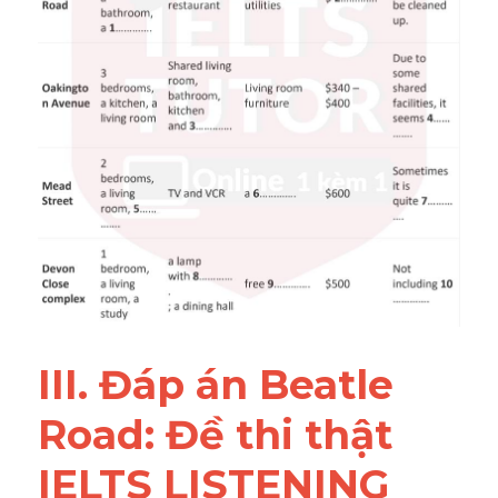
III. Đáp án Beatle 
Road: Đề thi thật 
IELTS LISTENING 