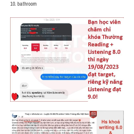
10. bathroom