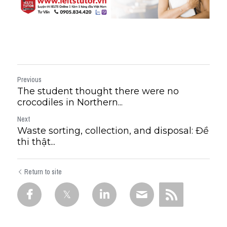
Previous
The student thought there were no
crocodiles in Northern...
Next
Waste sorting, collection, and disposal: Đề
thi thật...
Return to site