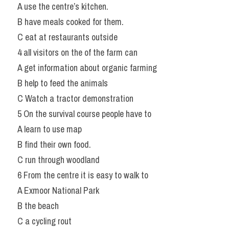
A use the centre’s kitchen.
B have meals cooked for them.
C eat at restaurants outside
4 all visitors on the of the farm can
A get information about organic farming
B help to feed the animals
C Watch a tractor demonstration
5 On the survival course people have to
A learn to use map
B find their own food.
C run through woodland
6 From the centre it is easy to walk to
A Exmoor National Park
B the beach
C a cycling rout