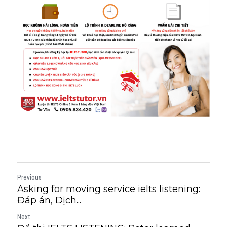
Previous
Asking for moving service ielts listening:
Đáp án, Dịch...
Next