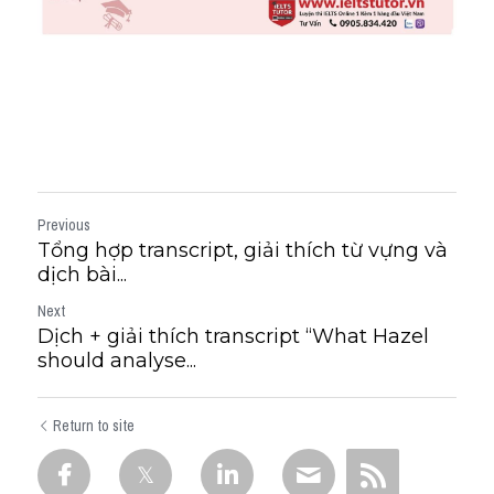
Previous
Tổng hợp transcript, giải thích từ vựng và
dịch bài...
Next
Dịch + giải thích transcript “What Hazel
should analyse...
Return to site