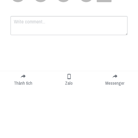
Submit
Cancel
Thành tích
Zalo
Messenger