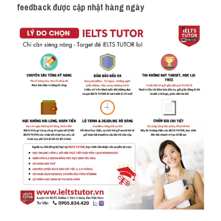
feedback được cập nhật hàng ngày