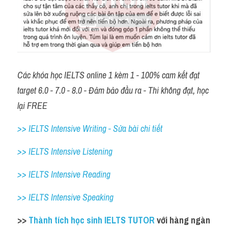
Các khóa học IELTS online 1 kèm 1 - 100% cam kết đạt 
target 6.0 - 7.0 - 8.0 - Đảm bảo đầu ra - Thi không đạt, học 
lại FREE
>> IELTS Intensive Writing - Sửa bài chi tiết
>> IELTS Intensive Listening
>> IELTS Intensive Reading
>> IELTS Intensive Speaking
>> 
Thành tích học sinh IELTS TUTOR 
với hàng ngàn 