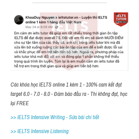
Các khóa học IELTS online 1 kèm 1 - 100% cam kết đạt 
target 6.0 - 7.0 - 8.0 - Đảm bảo đầu ra - Thi không đạt, học 
lại FREE
>> IELTS Intensive Writing - Sửa bài chi tiết
>> IELTS Intensive Listening