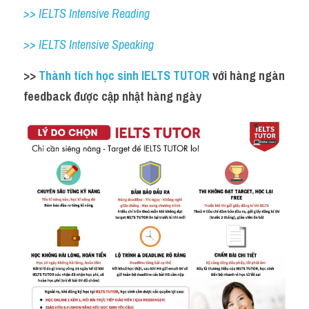
>> IELTS Intensive Reading
>> IELTS Intensive Speaking
>> 
Thành tích học sinh IELTS TUTOR 
với hàng ngàn 
feedback được cập nhật hàng ngày