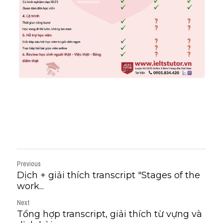
Previous
Dịch + giải thích transcript "Stages of the
work...
Next
Tổng hợp transcript, giải thích từ vựng và