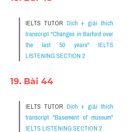
IELTS TUTOR 
Dịch + giải thích 
transcript "Changes in Barford over 
the last 50 years" IELTS 
LISTENING SECTION 2
19. Bài 44
IELTS TUTOR 
Dịch + giải thích 
transcript "Basement of museum" 
IELTS LISTENING SECTION 2