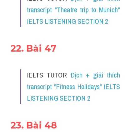
transcript "Theatre trip to Munich" 
IELTS LISTENING SECTION 2
22. Bài 47
IELTS TUTOR 
Dịch + giải thích 
transcript "Fitness Holidays" IELTS 
LISTENING SECTION 2
23. Bài 48