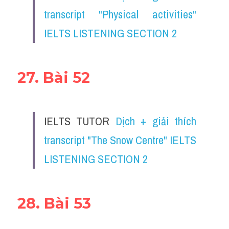
transcript "Physical activities" 
IELTS LISTENING SECTION 2
27. Bài 52
IELTS TUTOR 
Dịch + giải thích 
transcript "The Snow Centre" IELTS 
LISTENING SECTION 2
28. Bài 53