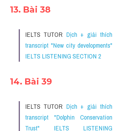
13. Bài 38
IELTS TUTOR 
Dịch + giải thích 
transcript "New city developments" 
IELTS LISTENING SECTION 2
14. Bài 39
IELTS TUTOR 
Dịch + giải thích 
transcript "Dolphin Conservation 
Trust" IELTS LISTENING 