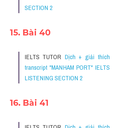
SECTION 2
15. Bài 40
IELTS TUTOR 
Dịch + giải thích 
transcript "MANHAM PORT" IELTS 
LISTENING SECTION 2
16. Bài 41
IELTS TUTOR 
Dịch + giải thích 