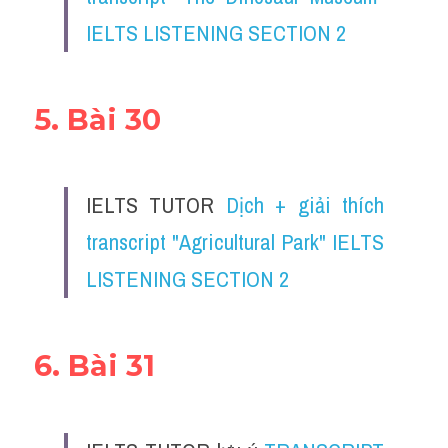
IELTS LISTENING SECTION 2
5. Bài 30
IELTS TUTOR 
Dịch + giải thích 
transcript "Agricultural Park" IELTS 
LISTENING SECTION 2
6. Bài 31