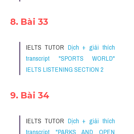
8. Bài 33
IELTS TUTOR 
Dịch + giải thích 
transcript "SPORTS WORLD" 
IELTS LISTENING SECTION 2
9. Bài 34
IELTS TUTOR 
Dịch + giải thích 
transcript "PARKS AND OPEN 