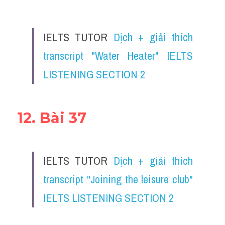
IELTS TUTOR 
Dịch + giải thích 
transcript "Water Heater" IELTS 
LISTENING SECTION 2
12. Bài 37
IELTS TUTOR 
Dịch + giải thích 
transcript "Joining the leisure club" 
IELTS LISTENING SECTION 2