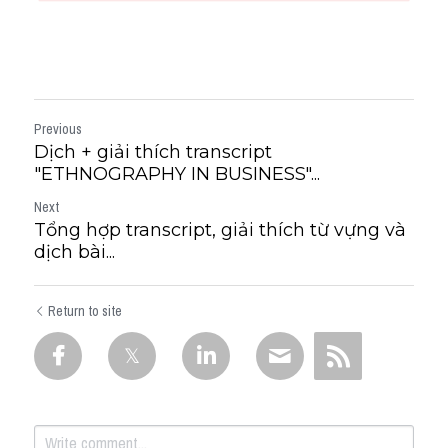
Previous
Dịch + giải thích transcript
"ETHNOGRAPHY IN BUSINESS"...
Next
Tổng hợp transcript, giải thích từ vựng và
dịch bài...
Return to site