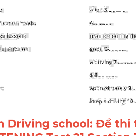
n Driving school: Đề thi 