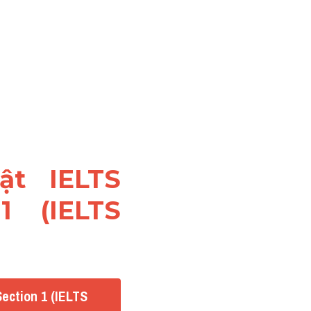
ật IELTS 
 (IELTS 
ection 1 (IELTS