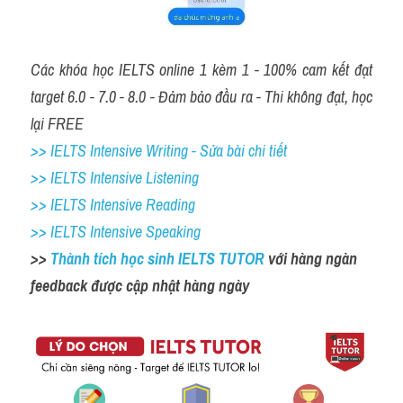
Các khóa học IELTS online 1 kèm 1 - 100% cam kết đạt 
target 6.0 - 7.0 - 8.0 - Đảm bảo đầu ra - Thi không đạt, học 
lại FREE
>> IELTS Intensive Writing - Sửa bài chi tiết
>> IELTS Intensive Listening
>> IELTS Intensive Reading
>> IELTS Intensive Speaking
>> 
Thành tích học sinh IELTS TUTOR 
với hàng ngàn 
feedback được cập nhật hàng ngày