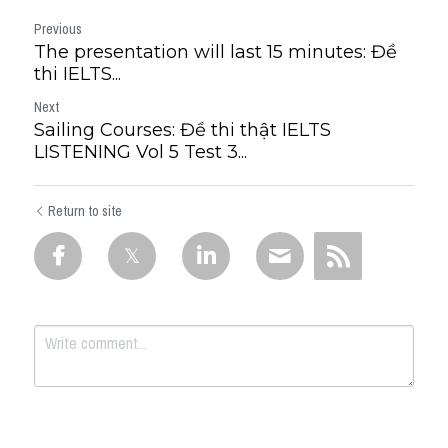
Previous
The presentation will last 15 minutes: Đề
thi IELTS...
Next
Sailing Courses: Đề thi thật IELTS
LISTENING Vol 5 Test 3...
Return to site