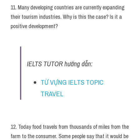
11. Many developing countries are currently expanding 
their tourism industries. Why is this the case? Is it a 
positive development?
IELTS TUTOR hướng dẫn:
TỪ VỰNG IELTS TOPIC 
TRAVEL
12. Today food travels from thousands of miles from the 
farm to the consumer. Some people say that it would be 