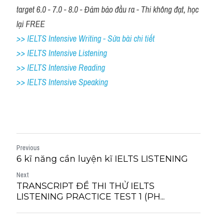
target 6.0 - 7.0 - 8.0 - Đảm bảo đầu ra - Thi không đạt, học 
lại FREE
>> IELTS Intensive Writing - Sửa bài chi tiết
>> IELTS Intensive Listening
>> IELTS Intensive Reading
>> IELTS 
Intensive Speaking
Previous
6 kĩ năng cần luyện kĩ IELTS LISTENING
Next
TRANSCRIPT ĐỀ THI THỬ IELTS
LISTENING PRACTICE TEST 1 (PH...