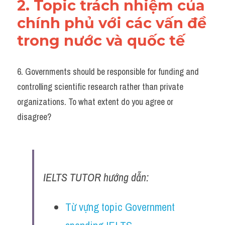
2. Topic trách nhiệm của 
chính phủ với các vấn đề 
trong nước và quốc tế
6. Governments should be responsible for funding and 
controlling scientific research rather than private 
organizations. To what extent do you agree or 
disagree?
IELTS TUTOR hướng dẫn:
Từ vựng topic Government 