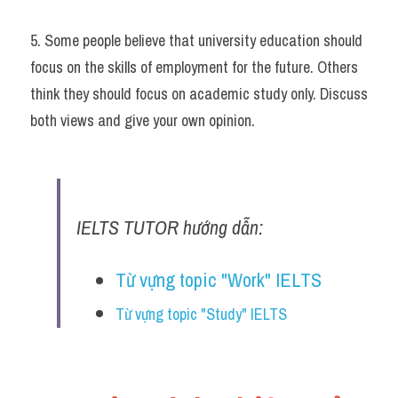
5. Some people believe that university education should 
focus on the skills of employment for the future. Others 
think they should focus on academic study only. Discuss 
both views and give your own opinion.
IELTS TUTOR hướng dẫn:
Từ vựng topic "Work" IELTS
Từ vựng topic "Study" IELTS