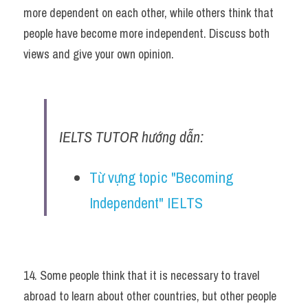
more dependent on each other, while others think that 
people have become more independent. Discuss both 
views and give your own opinion.
IELTS TUTOR hướng dẫn:
Từ vựng topic "Becoming 
Independent" IELTS
14. Some people think that it is necessary to travel 
abroad to learn about other countries, but other people 