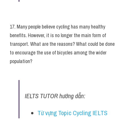
17. Many people believe cycling has many healthy 
benefits. However, it is no longer the main form of 
transport. What are the reasons? What could be done 
to encourage the use of bicycles among the wider 
population?
IELTS TUTOR hướng dẫn:
Từ vựng Topic Cycling IELTS