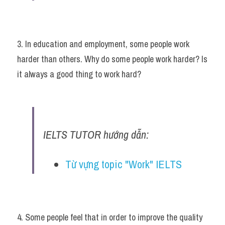
3. In education and employment, some people work 
harder than others. Why do some people work harder? Is 
it always a good thing to work hard?
IELTS TUTOR hướng dẫn:
Từ vựng topic "Work" IELTS
4. Some people feel that in order to improve the quality 