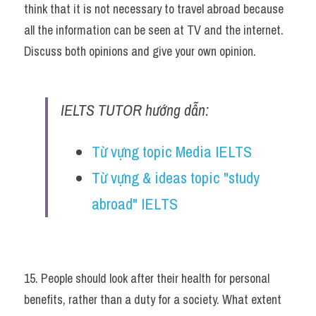
think that it is not necessary to travel abroad because 
all the information can be seen at TV and the internet. 
Discuss both opinions and give your own opinion.
IELTS TUTOR hướng dẫn:
Từ vựng topic Media IELTS
Từ vựng & ideas topic "study 
abroad" IELTS
15. People should look after their health for personal 
benefits, rather than a duty for a society. What extent 