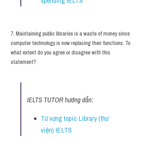
spending IELTS
7. Maintaining public libraries is a waste of money since 
computer technology is now replacing their functions. To 
what extent do you agree or disagree with this 
statement?
IELTS TUTOR hướng dẫn:
Từ vựng topic Library (thư 
viện) IELTS