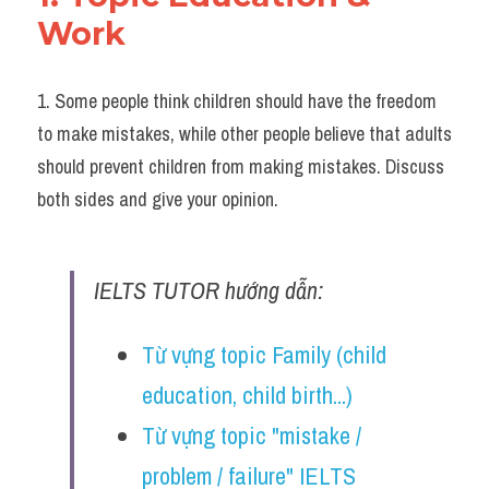
Work
1. Some people think children should have the freedom 
to make mistakes, while other people believe that adults 
should prevent children from making mistakes. Discuss 
both sides and give your opinion.
IELTS TUTOR hướng dẫn:
Từ vựng topic Family (child 
education, child birth...)
Từ vựng topic "mistake / 
problem / failure" IELTS