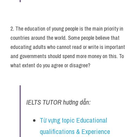
2. The education of young people is the main priority in 
countries around the world. Some people believe that 
educating adults who cannot read or write is important 
and governments should spend more money on this. To 
what extent do you agree or disagree?
IELTS TUTOR hướng dẫn:
Từ vựng topic Educational 
qualifications & Experience