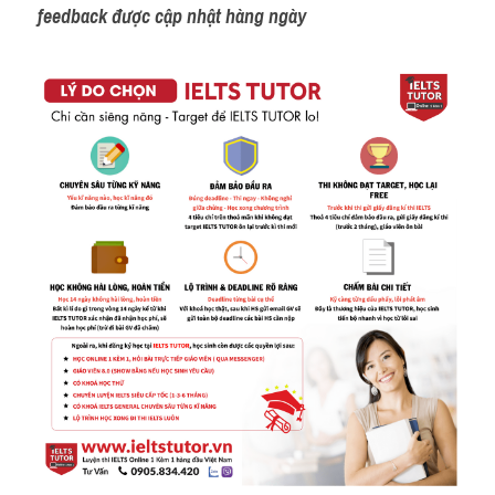
feedback được cập nhật hàng ngày