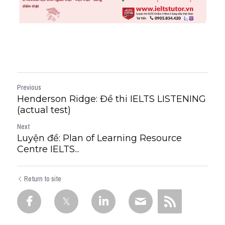
Previous
Henderson Ridge: Đề thi IELTS LISTENING
(actual test)
Next
Luyện đề: Plan of Learning Resource
Centre IELTS...
Return to site