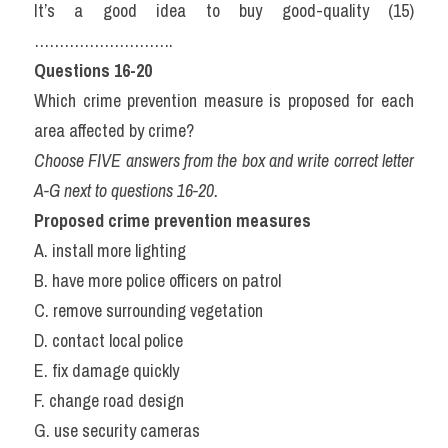
It’s a good idea to buy good-quality (15)
……………………….
Questions 16-20
Which crime prevention measure is proposed for each 
area affected by crime?
Choose FIVE answers from the box and write correct letter 
A-G next to questions 16-20.
Proposed crime prevention measures
A. install more lighting
B. have more police officers on patrol
C. remove surrounding vegetation
D. contact local police
E. fix damage quickly
F. change road design
G. use security cameras