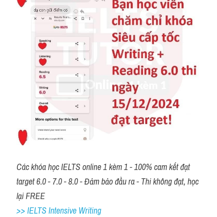
Các khóa học IELTS online 1 kèm 1 - 100% cam kết đạt 
target 6.0 - 7.0 - 8.0 - Đảm bảo đầu ra - Thi không đạt, học 
lại FREE 
>> IELTS Intensive Writing 