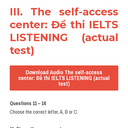
III. The self-access 
center: Đề thi IELTS 
LISTENING (actual 
test)
Download Audio The self-access
center: Đề thi IELTS LISTENING (actual
test)
Questions 11 – 16
Choose the correct letter, A, B or C.