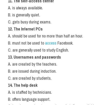
11. The self-access center
A. is always available.
B. is generally quiet.
C. gets busy during exams.
12. The Internet PCs
A. should be used for no more than half an hour.
B. must not be used to 
access 
Facebook.
C. are generally used to study English.
13. Usernames and passwords
A. are created by the teachers.
B. are issued during induction.
C. are created by students.
14. The help desk
A. is staffed by technicians.
B. offers language support.