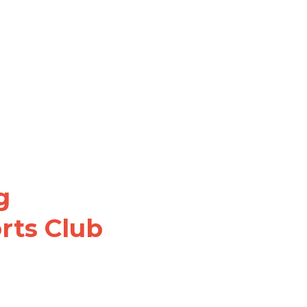
 
rts Club