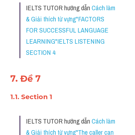
IELTS TUTOR hướng dẫn 
Cách làm 
& Giải thích từ vựng"FACTORS 
FOR SUCCESSFUL LANGUAGE 
LEARNING"IELTS LISTENING 
SECTION 4
7. Đề 7
1.1. Section 1
IELTS TUTOR hướng dẫn 
Cách làm 
& Giải thích từ vựng"The caller can 