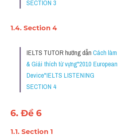
SECTION 3
1.4. Section 4
IELTS TUTOR hướng dẫn 
Cách làm 
& Giải thích từ vựng"2010 European 
Device"IELTS LISTENING 
SECTION 4
6. Đề 6
1.1. Section 1