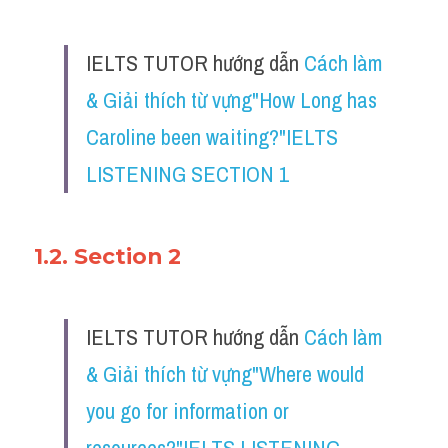
IELTS TUTOR hướng dẫn 
Cách làm 
& Giải thích từ vựng"How Long has 
Caroline been waiting?"IELTS 
LISTENING SECTION 1
1.2. Section 2
IELTS TUTOR hướng dẫn 
Cách làm 
& Giải thích từ vựng"Where would 
you go for information or 