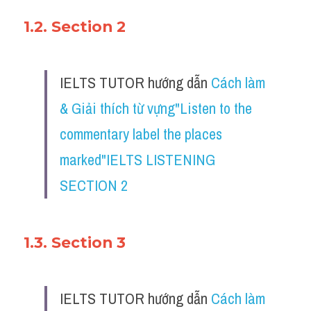
1.2. Section 2
IELTS TUTOR hướng dẫn ​
Cách làm 
& Giải thích từ vựng"Listen to the 
commentary label the places 
marked"IELTS LISTENING 
SECTION 2
1.3. Section 3
IELTS TUTOR hướng dẫn ​
Cách làm 