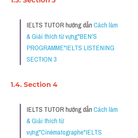
1.3. Section 3
IELTS TUTOR hướng dẫn 
Cách làm 
& Giải thích từ vựng"BEN'S 
PROGRAMME"IELTS LISTENING 
SECTION 3
1.4. Section 4
IELTS TUTOR hướng dẫn 
Cách làm 
& Giải thích từ 
vựng"Cinématographe"IELTS 