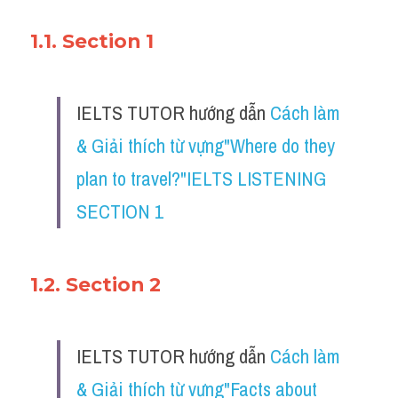
1.1. Section 1
IELTS TUTOR hướng dẫn 
Cách làm 
& Giải thích từ vựng"Where do they 
plan to travel?"IELTS LISTENING 
SECTION 1
1.2. Section 2
IELTS TUTOR hướng dẫn 
Cách làm 
& Giải thích từ vựng"Facts about 