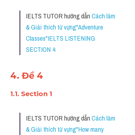
IELTS TUTOR hướng dẫn 
Cách làm 
& Giải thích từ vựng"Adventure 
Classes"IELTS LISTENING 
SECTION 4
4. Đề 4
1.1. Section 1
IELTS TUTOR hướng dẫn 
Cách làm 
& Giải thích từ vựng"How many 