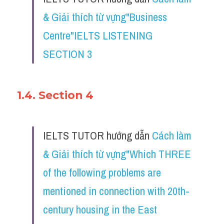
& Giải thích từ vựng"Business 
Centre"IELTS LISTENING 
SECTION 3
1.4. Section 4
IELTS TUTOR hướng dẫn 
Cách làm 
& Giải thích từ vựng"Which THREE 
of the following problems are 
mentioned in connection with 20th-
century housing in the East 