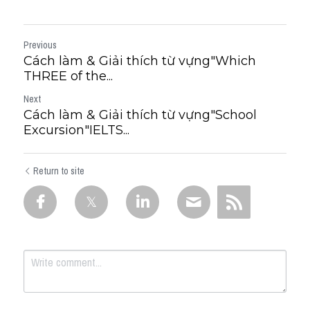
Previous
Cách làm & Giải thích từ vựng"Which
THREE of the...
Next
Cách làm & Giải thích từ vựng"School
Excursion"IELTS...
Return to site